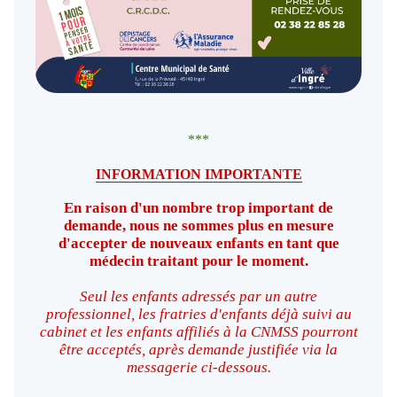
***
INFORMATION IMPORTANTE
En raison d'un nombre trop important de
demande, nous ne sommes plus en mesure
d'accepter de nouveaux enfants en tant que
médecin traitant pour le moment.
Seul les enfants adressés par un autre
professionnel, les fratries d'enfants déjà suivi au
cabinet et les enfants affiliés à la CNMSS pourront
être acceptés, après demande justifiée via la
messagerie ci-dessous.