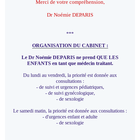
Merci de votre compréhension,
Dr Noémie DEPARIS
***
ORGANISATION DU CABINET :
Le Dr Noémie DEPARIS ne prend QUE LES
ENFANTS en tant que médecin traitant.
Du lundi au vendredi, la priorité est donnée aux
consultations :
- de suivi et urgences pédiatriques,
- de suivi gynécologique,
- de sexologie
Le samedi matin, la priorité est donnée aux consultations :
-
d'urgences enfant et adulte
- de sexologie