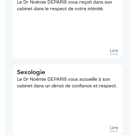
Le Dr Noémie DEPARIS vous reçoit dans son
cabinet dans le respect de votre intimité.
Lire
Sexologie
Le Dr Noémie DEPARIS vous accueille à son
cabinet dans un climat de confiance et respect.
Lire