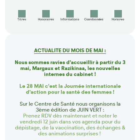
Titres
Honoraires
Informations
Coordonnées
Horaires
ACTUALITE DU MOIS DE MAI :
Nous sommes ravies d'accueillir à partir du 3
mai, Margaux et Razikinaa, les nouvelles
internes du cabinet !
Le 28 MAI c'est la
Journée internationale
d'action pour la santé des femmes !
Sur le Centre de Santé nous organisons la
3ème édition de JUIN VERT :
Prenez RDV dès maintenant et noter le
vendredi 12 juin dans vos agenda pour du
dépistage, de la vaccination, des échanges &
des animations surprises !