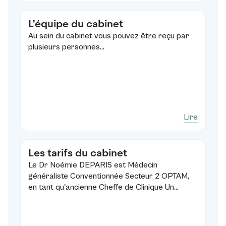
L'équipe du cabinet
Au sein du cabinet vous pouvez être reçu par
plusieurs personnes...
Lire
Les tarifs du cabinet
Le Dr Noémie DEPARIS est Médecin
généraliste Conventionnée Secteur 2 OPTAM,
en tant qu'ancienne Cheffe de Clinique Un...