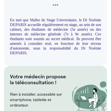
***
En tant que Maître de Stage Universitaire, le Dr Noémie
DEPARIS accueille régulièrement en stage, au sein de son
cabinet, des étudiants de médecine (5e année) ou des
internes de médecine générale (7e à 9e année). Ces
étudiants sont soumis au secret médical. Ils peuvent être
amenés à consulter seul, en fonction de leur niveau
d'autonomie, sous la responsabilité du Dr Noémie
DEPARIS.
Votre médecin propose
la téléconsultation !
Rien à installer, accessible sur
smartphone, tablette et
ordinateur.