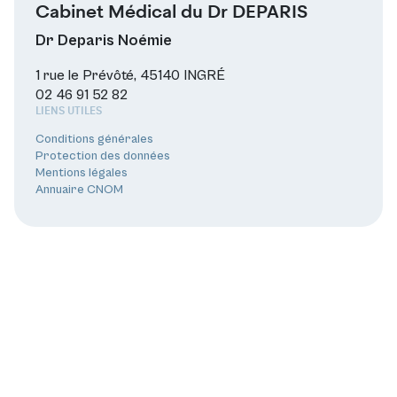
Cabinet Médical du Dr DEPARIS
Dr Deparis Noémie
1 rue le Prévôté, 45140 INGRÉ
02 46 91 52 82
LIENS UTILES
Conditions générales
Protection des données
Mentions légales
Annuaire CNOM